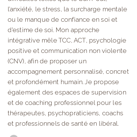
l’anxiété, le stress, la surcharge mentale
ou le manque de confiance en soi et
d'estime de soi. Mon approche
intégrative mêle TCC, ACT, psychologie
positive et communication non violente
(CNV), afin de proposer un
accompagnement personnalisé, concret
et profondément humain. Je propose
également des espaces de supervision
et de coaching professionnel pour les
thérapeutes, psychopraticiens, coachs
et professionnels de santé en libéral.