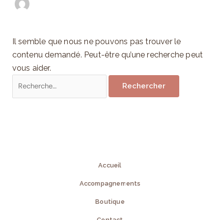
Il semble que nous ne pouvons pas trouver le
contenu demandé. Peut-être qu’une recherche peut
vous aider.
Accueil
Accompagnements
Boutique
Contact